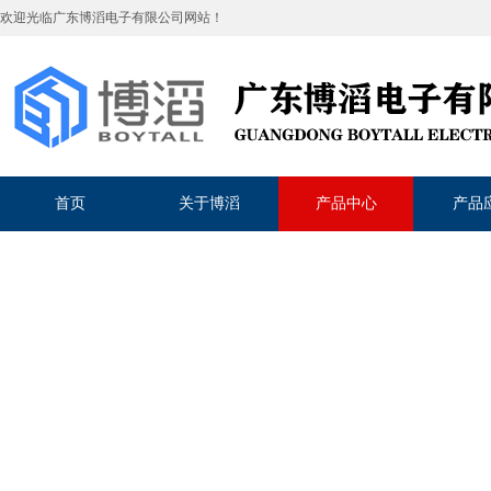
欢迎光临
广东博滔电子有限公司
网站！
首页
关于博滔
产品中心
产品