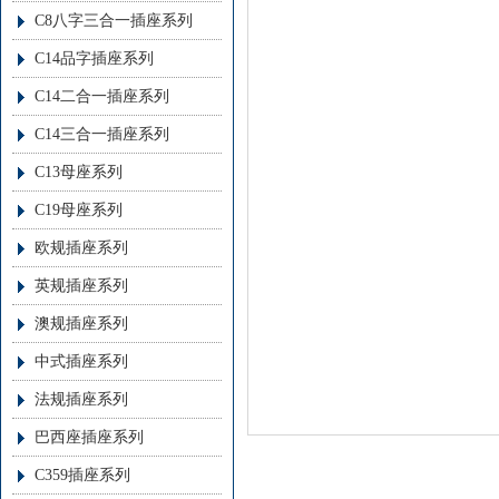
C8八字三合一插座系列
C14品字插座系列
C14二合一插座系列
C14三合一插座系列
C13母座系列
C19母座系列
欧规插座系列
英规插座系列
澳规插座系列
中式插座系列
法规插座系列
巴西座插座系列
C359插座系列