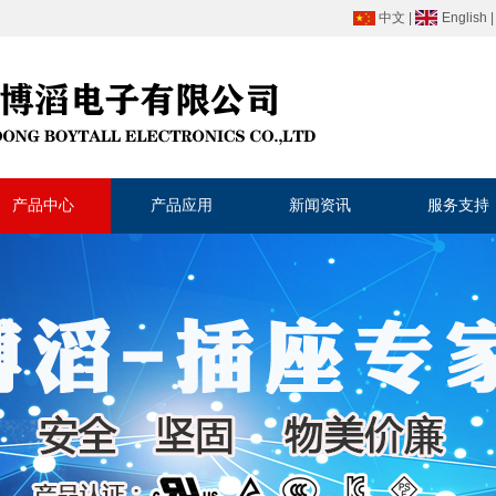
中文
|
English
产品中心
产品应用
新闻资讯
服务支持