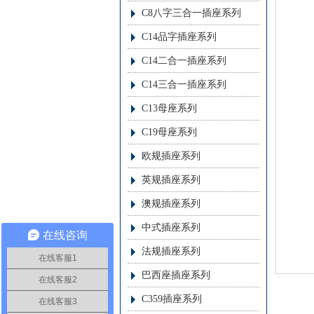
C8八字三合一插座系列
C14品字插座系列
C14二合一插座系列
C14三合一插座系列
C13母座系列
C19母座系列
欧规插座系列
英规插座系列
澳规插座系列
中式插座系列
在线咨询
法规插座系列
在线客服1
巴西座插座系列
在线客服2
C359插座系列
在线客服3