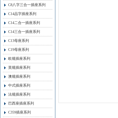
C8八字三合一插座系列
C14品字插座系列
C14二合一插座系列
C14三合一插座系列
C13母座系列
C19母座系列
欧规插座系列
英规插座系列
澳规插座系列
中式插座系列
法规插座系列
巴西座插座系列
C359插座系列