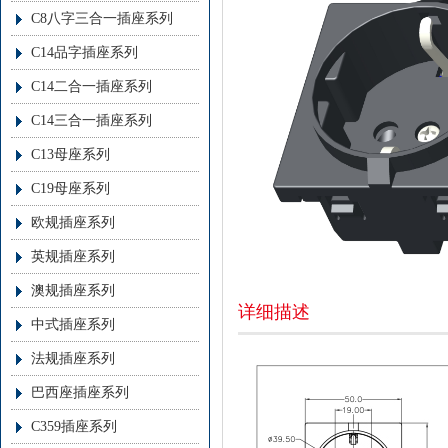
C8八字三合一插座系列
C14品字插座系列
C14二合一插座系列
C14三合一插座系列
C13母座系列
C19母座系列
欧规插座系列
英规插座系列
澳规插座系列
详细描述
中式插座系列
法规插座系列
巴西座插座系列
C359插座系列