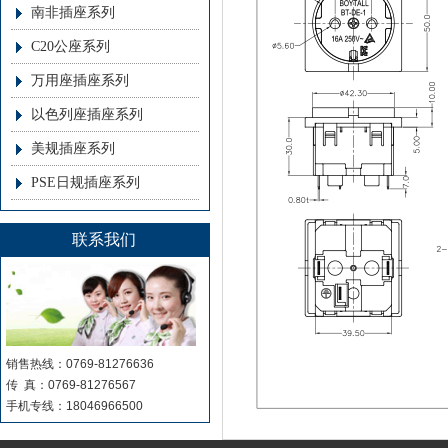
南非插座系列
C20公座系列
万用座插座系列
以色列座插座系列
美规插座系列
PSE日规插座系列
联系我们
销售热线：0769-81276636
传 真：0769-81276567
手机专线：18046966500