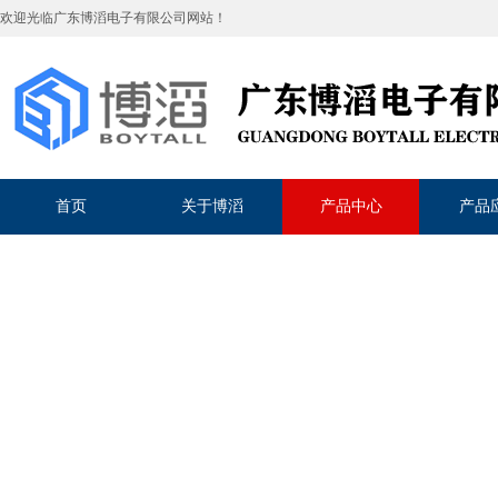
欢迎光临
广东博滔电子有限公司
网站！
首页
关于博滔
产品中心
产品