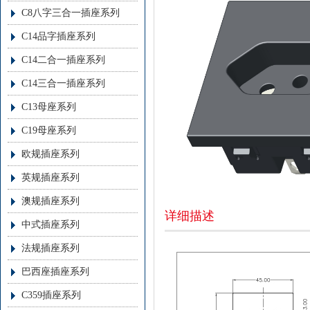
C8八字三合一插座系列
C14品字插座系列
C14二合一插座系列
C14三合一插座系列
C13母座系列
C19母座系列
欧规插座系列
英规插座系列
澳规插座系列
详细描述
中式插座系列
法规插座系列
巴西座插座系列
C359插座系列