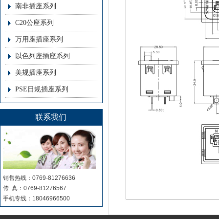
南非插座系列
C20公座系列
万用座插座系列
以色列座插座系列
美规插座系列
PSE日规插座系列
联系我们
销售热线：0769-81276636
传 真：0769-81276567
手机专线：18046966500