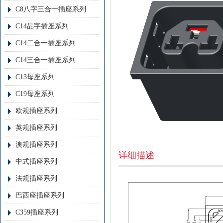
C8八字三合一插座系列
C14品字插座系列
C14二合一插座系列
C14三合一插座系列
C13母座系列
C19母座系列
欧规插座系列
英规插座系列
澳规插座系列
详细描述
中式插座系列
法规插座系列
巴西座插座系列
C359插座系列