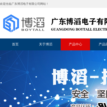
欢迎光临
广东博滔电子有限公司
网站！
首页
关于博滔
产品中心
产品