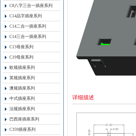
C8八字三合一插座系列
C14品字插座系列
C14二合一插座系列
C14三合一插座系列
C13母座系列
C19母座系列
欧规插座系列
英规插座系列
澳规插座系列
详细描述
中式插座系列
法规插座系列
巴西座插座系列
C359插座系列