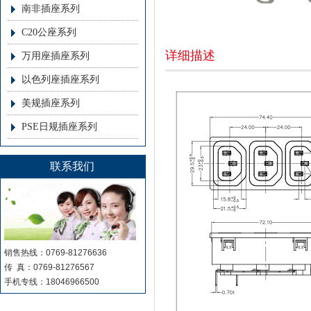
南非插座系列
C20公座系列
详细描述
万用座插座系列
以色列座插座系列
美规插座系列
PSE日规插座系列
联系我们
销售热线：0769-81276636
传 真：0769-81276567
手机专线：18046966500