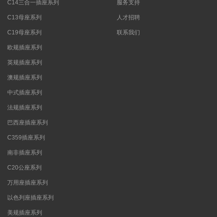
C14三合一插座系列
服务支持
C13母座系列
人才招聘
C19母座系列
联系我们
欧规插座系列
英规插座系列
澳规插座系列
中式插座系列
法规插座系列
巴西座插座系列
C359插座系列
南非插座系列
C20公座系列
万用座插座系列
以色列座插座系列
美规插座系列