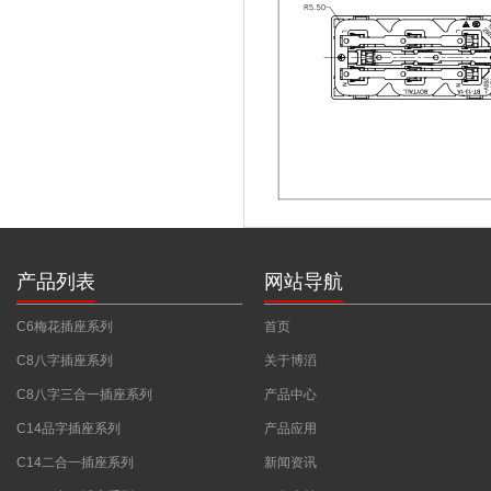
产品列表
网站导航
C6梅花插座系列
首页
C8八字插座系列
关于博滔
C8八字三合一插座系列
产品中心
C14品字插座系列
产品应用
C14二合一插座系列
新闻资讯