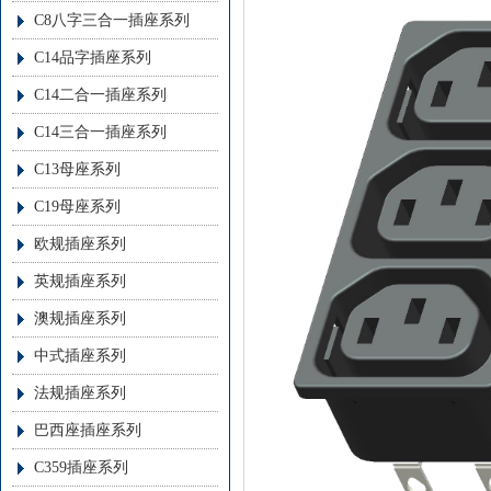
C8八字三合一插座系列
C14品字插座系列
C14二合一插座系列
C14三合一插座系列
C13母座系列
C19母座系列
欧规插座系列
英规插座系列
澳规插座系列
中式插座系列
法规插座系列
巴西座插座系列
C359插座系列