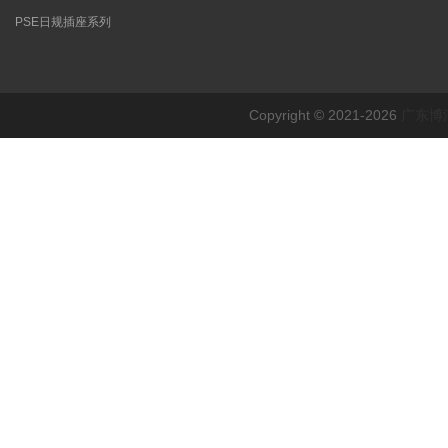
PSE日规插座系列
Copyright © 2021-2026
广东博