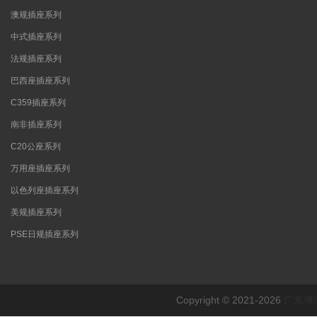
澳规插座系列
中式插座系列
法规插座系列
巴西座插座系列
C359插座系列
南非插座系列
C20公座系列
万用座插座系列
以色列座插座系列
美规插座系列
PSE日规插座系列
Copyright © 2021-2026
广东博