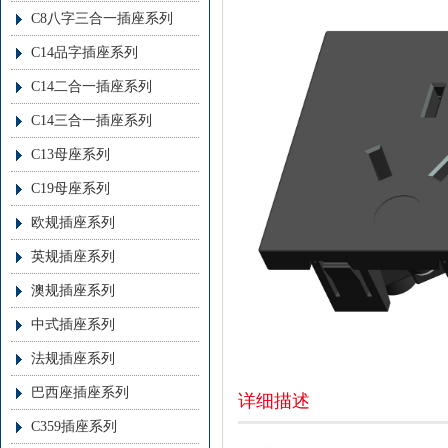
C8八字三合一插座系列
C14品字插座系列
C14二合一插座系列
C14三合一插座系列
C13母座系列
C19母座系列
欧规插座系列
英规插座系列
澳规插座系列
中式插座系列
法规插座系列
巴西座插座系列
详细描述
C359插座系列