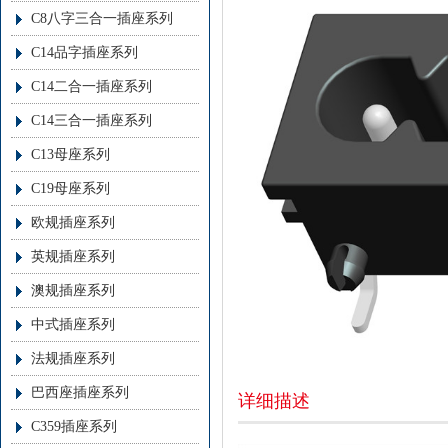
C8八字三合一插座系列
C14品字插座系列
C14二合一插座系列
C14三合一插座系列
C13母座系列
C19母座系列
欧规插座系列
英规插座系列
澳规插座系列
中式插座系列
法规插座系列
巴西座插座系列
详细描述
C359插座系列