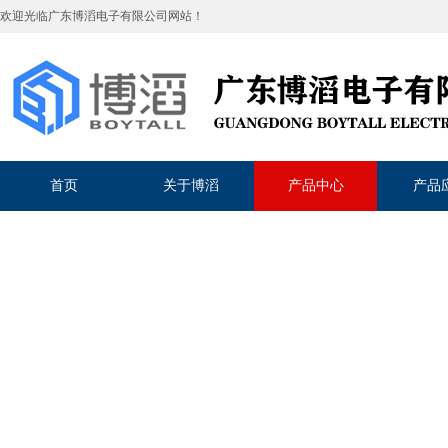
欢迎光临
广东博滔电子有限公司
网站！
首页
关于博滔
产品中心
产品