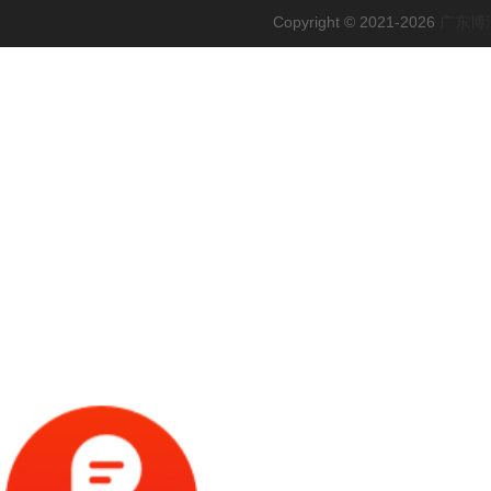
Copyright © 2021-2026
广东博