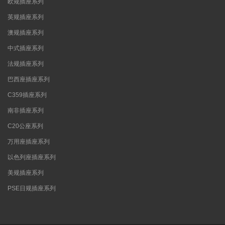
欧规插座系列
英规插座系列
澳规插座系列
中式插座系列
法规插座系列
巴西座插座系列
C359插座系列
南非插座系列
C20公座系列
万用座插座系列
以色列座插座系列
美规插座系列
PSE日规插座系列