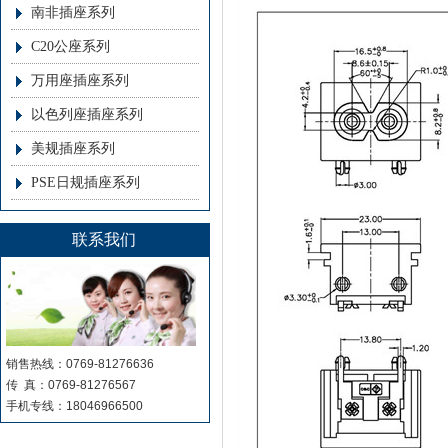
南非插座系列
C20公座系列
万用座插座系列
以色列座插座系列
美规插座系列
PSE日规插座系列
联系我们
销售热线：0769-81276636
传 真：0769-81276567
手机专线：18046966500