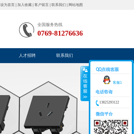
|
设为首页
|
加入收藏
|
客户留言
|
联系我们
|
网站地图
全国服务热线
0769-81276636
人才招聘
联系我们
客服1
13825293122