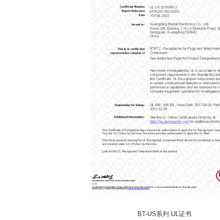
BT-US系列 UL证书