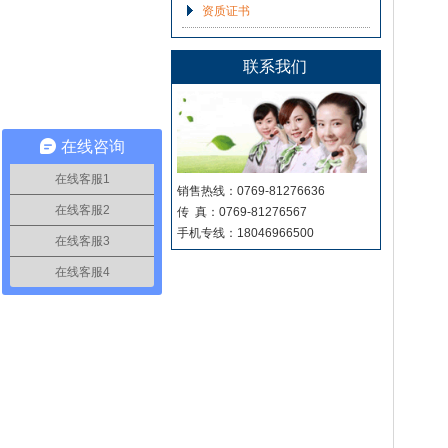
资质证书
联系我们
在线咨询
在线客服1
销售热线：0769-81276636
在线客服2
传 真：0769-81276567
手机专线：18046966500
在线客服3
在线客服4