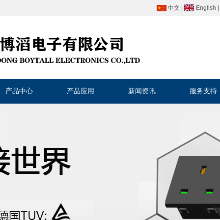
中文
|
English
产品中心
产品应用
新闻资讯
服务支持