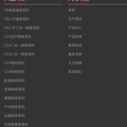
C6梅花插座系列
首页
C8八字插座系列
关于博滔
C8八字三合一插座系列
产品中心
C14品字插座系列
产品应用
C14二合一插座系列
新闻资讯
C14三合一插座系列
服务支持
C13母座系列
人才招聘
C19母座系列
联系我们
欧规插座系列
英规插座系列
澳规插座系列
中式插座系列
法规插座系列
巴西座插座系列