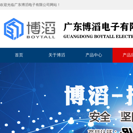
欢迎光临
广东博滔电子有限公司
网站！
首页
关于博滔
产品中心
产品