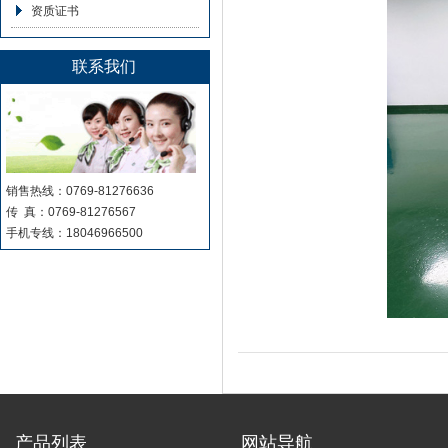
资质证书
联系我们
销售热线：0769-81276636
传 真：0769-81276567
手机专线：18046966500
产品列表
网站导航