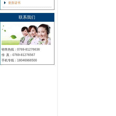
资质证书
联系我们
销售热线：0769-81276636
传 真：0769-81276567
手机专线：18046966500