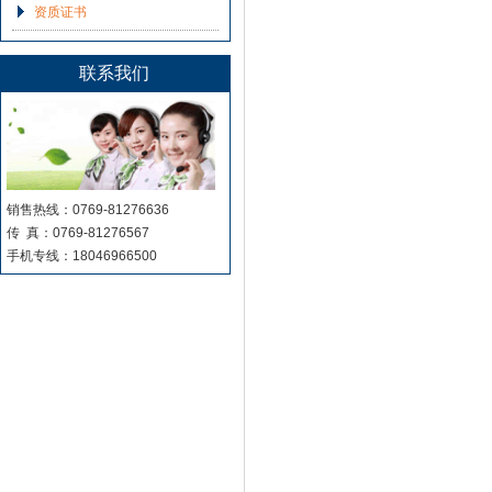
资质证书
联系我们
销售热线：0769-81276636
传 真：0769-81276567
手机专线：18046966500