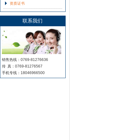
资质证书
联系我们
销售热线：0769-81276636
传 真：0769-81276567
手机专线：18046966500