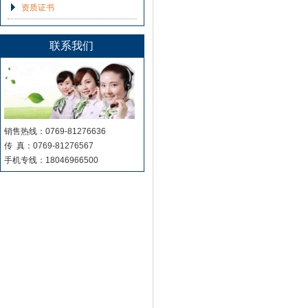
资质证书
联系我们
销售热线：0769-81276636
传 真：0769-81276567
手机专线：18046966500