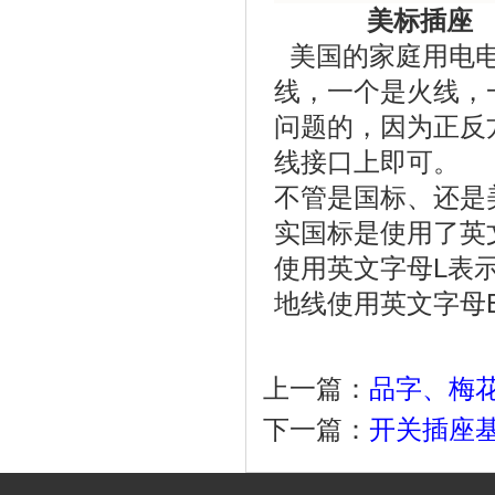
美标插座
美国的家庭用电电压
线，一个是火线，
问题的，因为正反
线接口上即可。
不管是国标、还是
实国标是使用了英
使用英文字母L表示
地线使用英文字母E
上一篇：
品字、梅花
下一篇：
开关插座