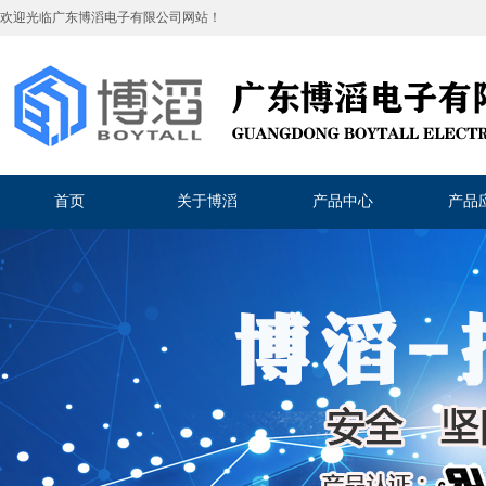
欢迎光临
广东博滔电子有限公司
网站！
首页
关于博滔
产品中心
产品