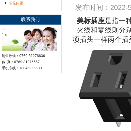
常见问题
发布时间：2022-5
美标插座
是指一
联系我们
火线和零线则分别
项插头一样两个插头
销售热线：0769-81276636
传 真：0769-81276567
手机专线：18046966500