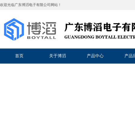
欢迎光临
广东博滔电子有限公司
网站！
首页
关于博滔
产品中心
产品