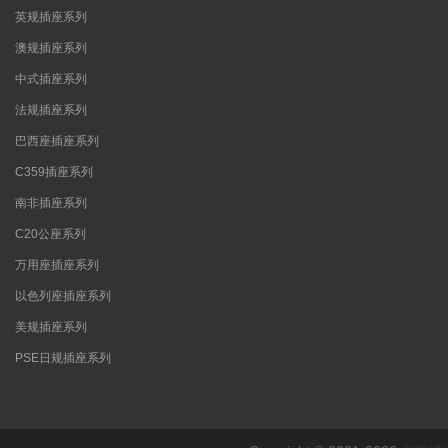
英规插座系列
澳规插座系列
中式插座系列
法规插座系列
巴西座插座系列
C359插座系列
南非插座系列
C20公座系列
万用座插座系列
以色列座插座系列
美规插座系列
PSE日规插座系列