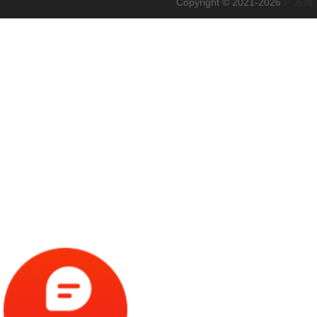
Copyright © 2021-2026
广东博