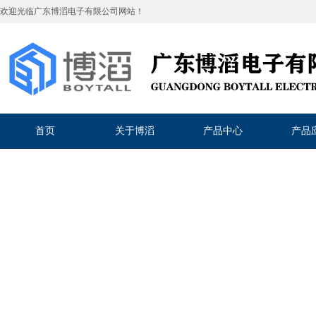
欢迎光临
广东博滔电子有限公司
网站！
首页
关于博滔
产品中心
产品