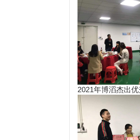
2021年博滔杰