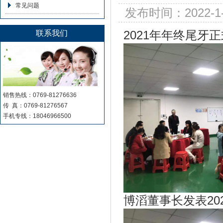
常见问题
发布时间：2022-1
2021年年终尾
联系我们
销售热线：0769-81276636
传 真：0769-81276567
手机专线：18046966500
博滔董事长发表20