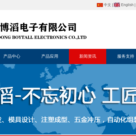
中文
|
English
产品中心
产品应用
新闻资讯
服务支持